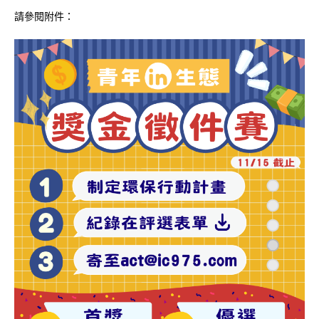
請參閱附件：