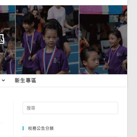
新生專區
Search
for:
校務公告分類