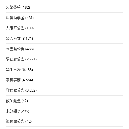
5. 榮譽榜
(182)
6. 獎助學金
(481)
人事室公告
(138)
公告來文
(3,171)
圖書館公告
(433)
學務處公告
(2,721)
學生事務
(6,433)
家長事務
(4,564)
教務處公告
(3,532)
教師甄選
(42)
未分類
(1,285)
總務處公告
(42)