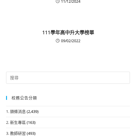
11/12/2024
111學年高中升大學榜單
09/02/2022
Search
for:
校務公告分類
1. 頭條消息
(2,439)
2. 新生專區
(163)
3. 教師研習
(493)