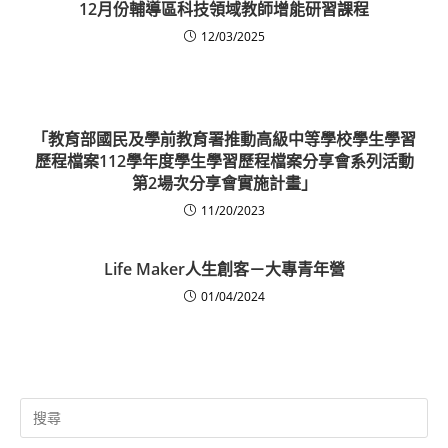
12月份輔導區科技領域教師增能研習課程
12/03/2025
「教育部國民及學前教育署推動高級中等學校學生學習
歷程檔案112學年度學生學習歷程檔案分享會系列活動
第2場次分享會實施計畫」
11/20/2023
Life Maker人生創客－大專青年營
01/04/2024
Search
for: