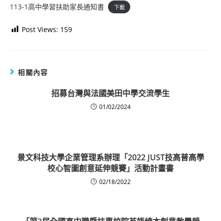
113-1高中學習扶助家長通知書
下載
Post Views:
159
相關內容
招募台灣與法國美田中學交流學生
01/02/2024
景文科技大學企業管理系辦理「2022 JUST技高普高學
校心智圖創意延伸競賽」活動計畫書
02/18/2022