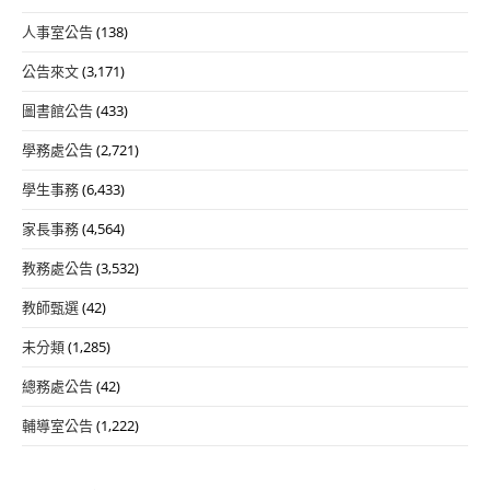
人事室公告
(138)
公告來文
(3,171)
圖書館公告
(433)
學務處公告
(2,721)
學生事務
(6,433)
家長事務
(4,564)
教務處公告
(3,532)
教師甄選
(42)
未分類
(1,285)
總務處公告
(42)
輔導室公告
(1,222)