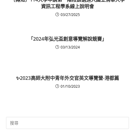
資訊工程學系線上說明會
03/27/2025
「2024年弘光盃創意導覽解說競賽」
03/13/2024
✨2023高師大附中青年外交官英文導覽營-港都篇
01/10/2023
Search
for: