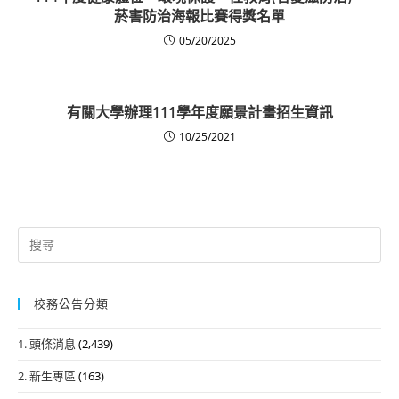
菸害防治海報比賽得獎名單
05/20/2025
有關大學辦理111學年度願景計畫招生資訊
10/25/2021
Search
for:
校務公告分類
1. 頭條消息
(2,439)
2. 新生專區
(163)