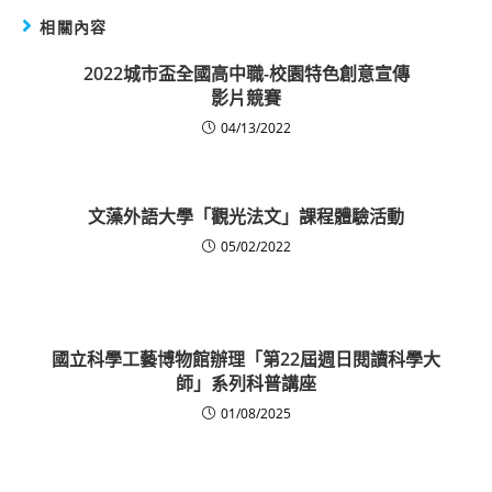
相關內容
2022城市盃全國高中職-校園特色創意宣傳
影片競賽
04/13/2022
文藻外語大學「觀光法文」課程體驗活動
05/02/2022
國立科學工藝博物館辦理「第22屆週日閱讀科學大
師」系列科普講座
01/08/2025