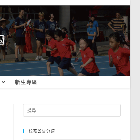
新生專區
Search
for:
校務公告分類