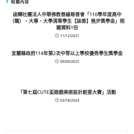
相關內容
函轉社團法人中華佛教善緣慈善會「110學年度高中
（職）、大專、大學清寒學生【誌善】進步獎學金」相
關資料1份
11/12/2021
宜蘭縣政府114年第2次中等以上學校優秀學生獎學金
09/09/2025
「第七屆CUTE盃遊戲美術設計創意大賽」活動
03/18/2024
Search