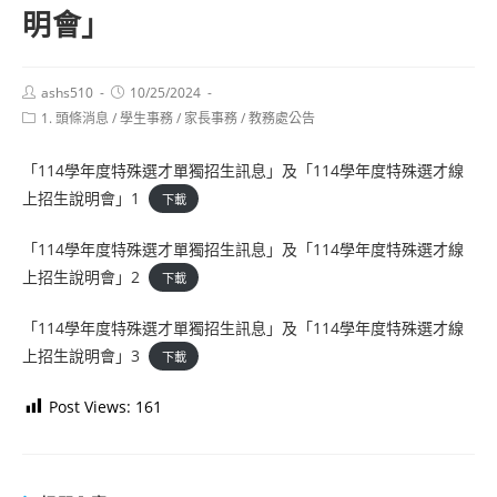
明會」
Post
Post
ashs510
10/25/2024
author:
published:
Post
1. 頭條消息
/
學生事務
/
家長事務
/
教務處公告
category:
「114學年度特殊選才單獨招生訊息」及「114學年度特殊選才線
上招生說明會」1
下載
「114學年度特殊選才單獨招生訊息」及「114學年度特殊選才線
上招生說明會」2
下載
「114學年度特殊選才單獨招生訊息」及「114學年度特殊選才線
上招生說明會」3
下載
Post Views:
161