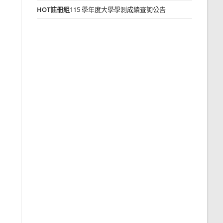
HOT
註冊組
115 學年度大學學測成績查詢公告