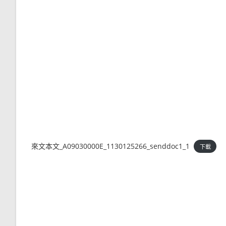
來文本文_A09030000E_1130125266_senddoc1_1
下載