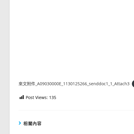
來文附件_A09030000E_1130125266_senddoc1_1_Attach3
Post Views:
135
相關內容