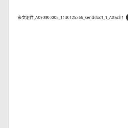
來文附件_A09030000E_1130125266_senddoc1_1_Attach1