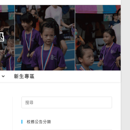
新生專區
Search
for:
校務公告分類