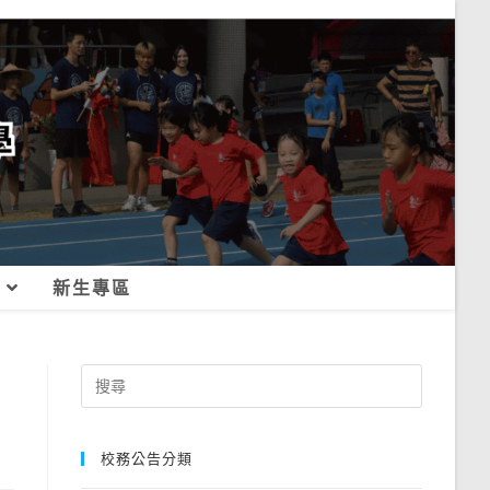
新生專區
Search
for:
校務公告分類