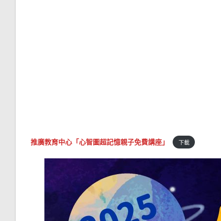
推廣教育中心「心智圖超記憶親子免費講座」
下載