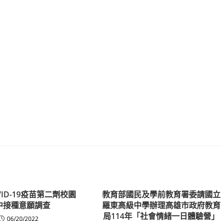
ID-19疫苗第二劑校園
教育部國民及學前教育署委請國立
中接種意願調查
羅東高級中學辦理高雄市政府教育
局114年「社會情緒一日體驗營」
06/20/2022