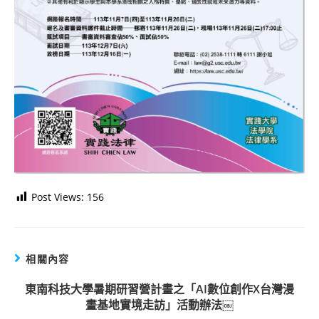
Post Views:
156
相關內容
東南科技大學暑期研習營計畫之「AI數位創作X台灣漫
畫基地實境走訪」活動辦法￼