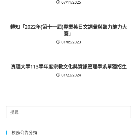
07/11/2025
轉知「2022年(第十一屆)專業英日文詞彙與聽力能力大
賽」
01/05/2023
真理大學113學年度宗教文化與資訊管理學系單獨招生
01/23/2024
Search
for:
校務公告分類