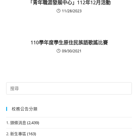
「青年職涯發展中心」112年12月活動
11/28/2023
110學年度學生原住民族語歌謠比賽
09/30/2021
Search
for:
校務公告分類
1. 頭條消息
(2,439)
2. 新生專區
(163)