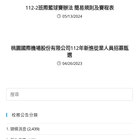
112-2班際籃球賽辦法 簡易規則及賽程表
05/13/2024
桃園國際機場股份有限公司112年新進從業人員招募甄
選
04/26/2023
Search
for:
校務公告分類
1. 頭條消息
(2,439)