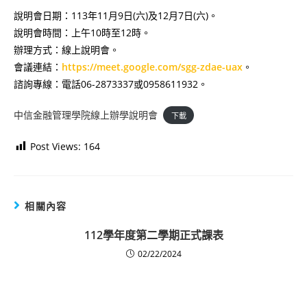
說明會日期：113年11月9日(六)及12月7日(六)。
說明會時間：上午10時至12時。
辦理方式：線上說明會。
會議連結：
https://meet.google.com/sgg-zdae-uax
。
諮詢專線：電話06-2873337或0958611932。
中信金融管理學院線上辦學說明會
下載
Post Views:
164
相關內容
112學年度第二學期正式課表
02/22/2024