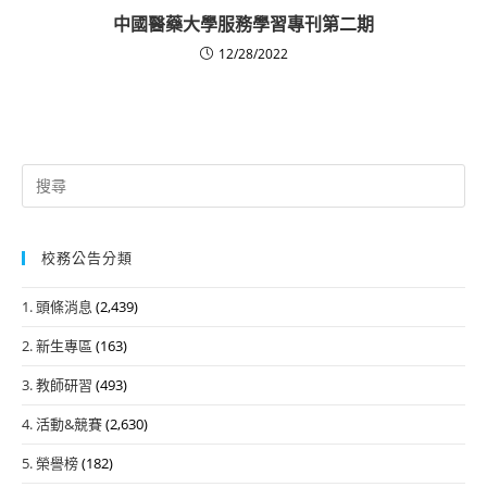
中國醫藥大學服務學習專刊第二期
12/28/2022
Search
for:
校務公告分類
1. 頭條消息
(2,439)
2. 新生專區
(163)
3. 教師研習
(493)
4. 活動&競賽
(2,630)
5. 榮譽榜
(182)