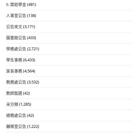
6. 獎助學金
(481)
人事室公告
(138)
公告來文
(3,171)
圖書館公告
(433)
學務處公告
(2,721)
學生事務
(6,433)
家長事務
(4,564)
教務處公告
(3,532)
教師甄選
(42)
未分類
(1,285)
總務處公告
(42)
輔導室公告
(1,222)