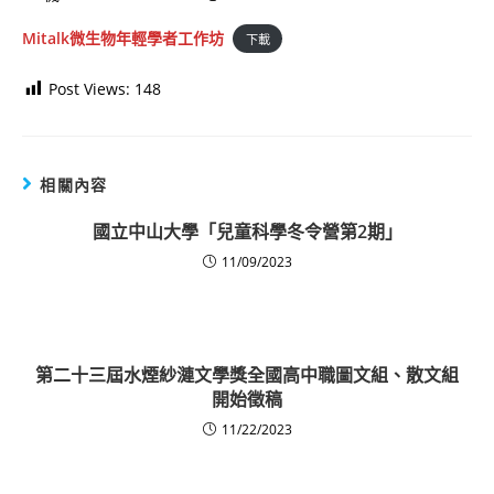
Mitalk微生物年輕學者工作坊
下載
Post Views:
148
相關內容
國立中山大學「兒童科學冬令營第2期」
11/09/2023
第二十三屆水煙紗漣文學獎全國高中職圖文組、散文組
開始徵稿
11/22/2023