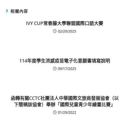
相關內容
IVY CUP常春藤大學聯盟國際口語大賽
02/20/2025
114年度學生流感疫苗電子化意願書填寫說明
09/17/2025
函轉有關CCTC社團法人中華國際文旅商發展協會（以
下簡稱該協會）舉辦「國際兒童青少年繪畫比賽」
01/29/2022