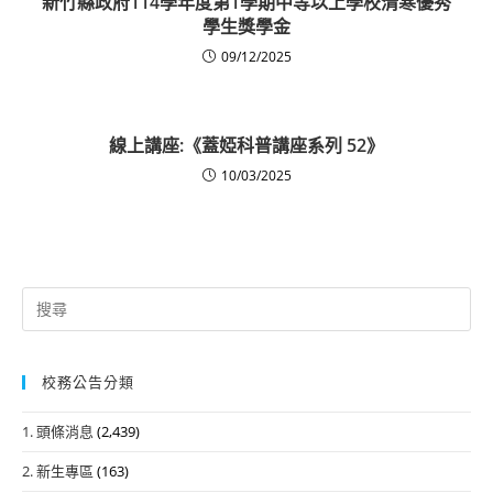
新竹縣政府114學年度第1學期中等以上學校清寒優秀
學生獎學金
09/12/2025
線上講座:《蓋婭科普講座系列 52》
10/03/2025
Search
for:
校務公告分類
1. 頭條消息
(2,439)
2. 新生專區
(163)