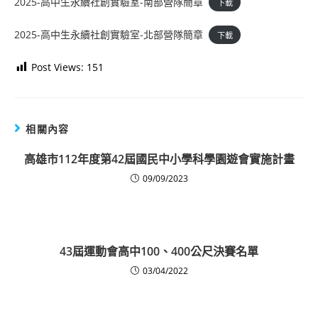
2025-高中生永續社創實驗室-南部營隊簡章
下載
2025-高中生永續社創實驗室-北部營隊簡章
下載
Post Views:
151
相關內容
高雄市112年度第42屆國民中小學科學園遊會實施計畫
09/09/2023
43屆運動會高中100、400公尺決賽名單
03/04/2022