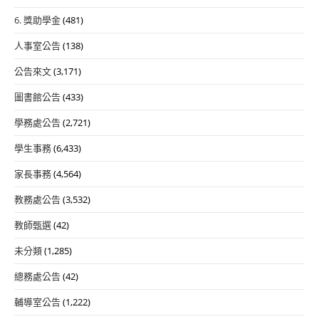
6. 獎助學金
(481)
人事室公告
(138)
公告來文
(3,171)
圖書館公告
(433)
學務處公告
(2,721)
學生事務
(6,433)
家長事務
(4,564)
教務處公告
(3,532)
教師甄選
(42)
未分類
(1,285)
總務處公告
(42)
輔導室公告
(1,222)