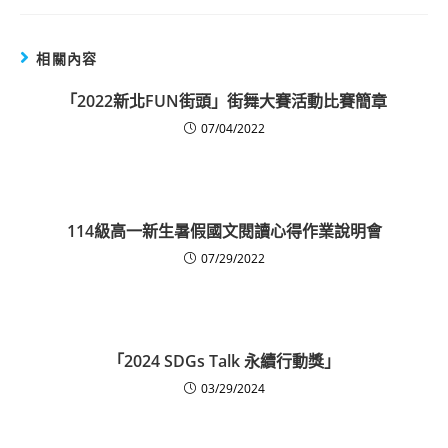
相關內容
「2022新北FUN街頭」街舞大賽活動比賽簡章
07/04/2022
114級高一新生暑假國文閱讀心得作業說明會
07/29/2022
「2024 SDGs Talk 永續行動獎」
03/29/2024