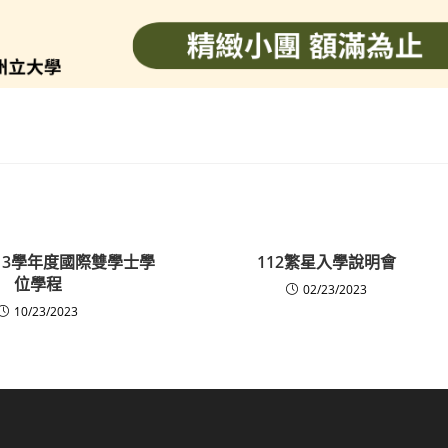
13學年度國際雙學士學
112繁星入學說明會
位學程
02/23/2023
10/23/2023