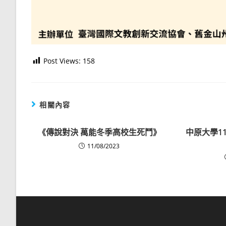
Post Views:
158
相關內容
《傳說對決 萬能冬季高校生死鬥》
中原大學1
11/08/2023