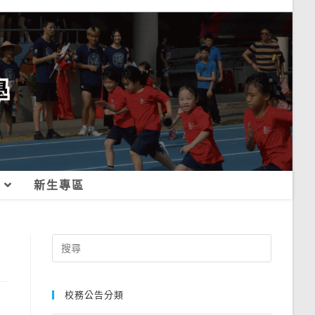
新生專區
Search
for:
校務公告分類