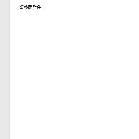
請參閱附件：