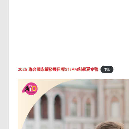
2025-聯合國永續發展目標STEAM科學夏令營
下載