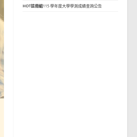
HOT
註冊組
115 學年度大學學測成績查詢公告