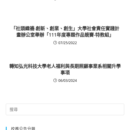
「社頭織襪-創新、創業、創生」大學社會責任實踐計
畫辦公室舉辦「111年度專題作品競賽-特教組」
07/25/2022
轉知弘光科技大學老人福利與長期照顧事業系相關升學
事項
06/03/2024
Search
for:
校務公告分類