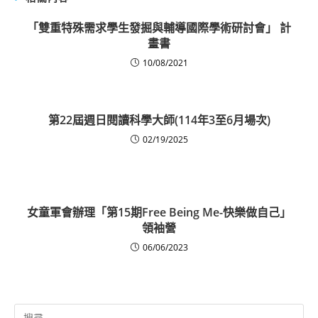
「雙重特殊需求學生發掘與輔導國際學術研討會」 計
畫書
10/08/2021
第22屆週日閱讀科學大師(114年3至6月場次)
02/19/2025
女童軍會辦理「第15期Free Being Me-快樂做自己」
領袖營
06/06/2023
Search