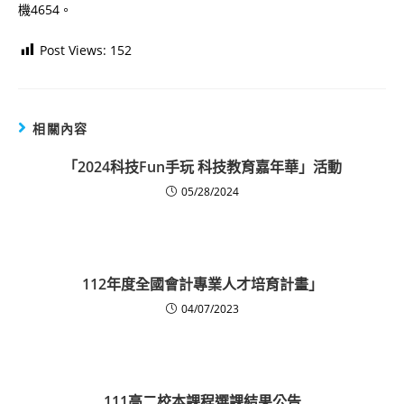
機4654。
Post Views:
152
相關內容
「2024科技Fun手玩 科技教育嘉年華」活動
05/28/2024
112年度全國會計專業人才培育計畫」
04/07/2023
111高二校本課程選課結果公告