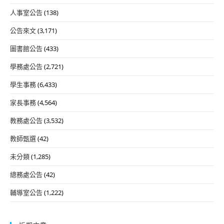
人事室公告
(138)
公告來文
(3,171)
圖書館公告
(433)
學務處公告
(2,721)
學生事務
(6,433)
家長事務
(4,564)
教務處公告
(3,532)
教師甄選
(42)
未分類
(1,285)
總務處公告
(42)
輔導室公告
(1,222)