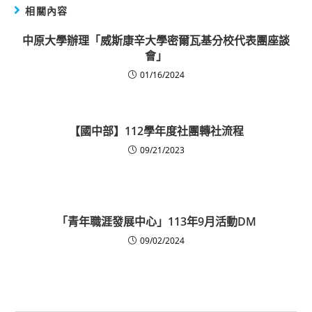
相關內容
中原大學辦理「威斯康辛大學密爾瓦基分校代表團座談
會」
01/16/2024
【國中部】112學年度社團轉社流程
09/21/2023
「青年職涯發展中心」113年9月活動DM
09/02/2024