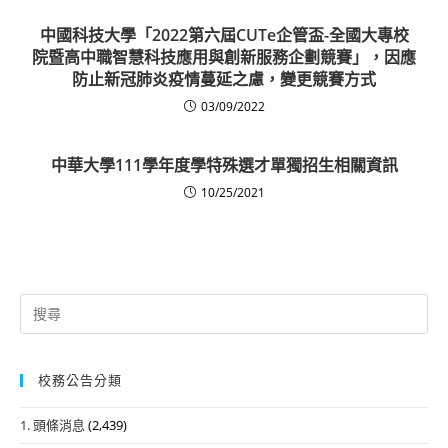
中國科技大學「2022第六屆CUTe企管盃-全國大專校
院暨高中職智慧科技應用與創新服務企劃競賽」，因應
防止新冠肺炎疫情蔓延之慮，變更競賽方式
03/09/2022
中華大學111學年度學特殊選才單獨招生相關資訊
10/25/2021
Search
for:
校務公告分類
1. 頭條消息
(2,439)