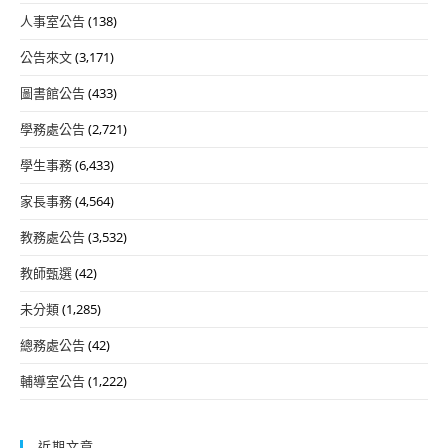
人事室公告
(138)
公告來文
(3,171)
圖書館公告
(433)
學務處公告
(2,721)
學生事務
(6,433)
家長事務
(4,564)
教務處公告
(3,532)
教師甄選
(42)
未分類
(1,285)
總務處公告
(42)
輔導室公告
(1,222)
近期文章