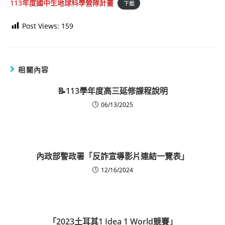
113年度國中生地球科學營隊計畫
下載
Post Views:
159
相關內容
📝113學年度高三延修課程說明
06/13/2025
內政部警政署「反詐宣導影片連結一覽表」
12/16/2024
「2023土耳其1 Idea 1 World競賽」