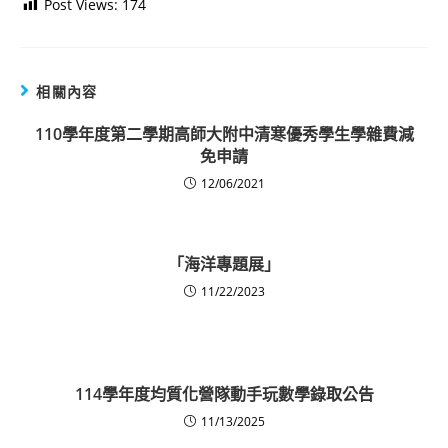
Post Views:
174
相關內容
110學年度第二學期高師大附中清寒優秀學生學雜費減
免申請
12/06/2021
「海洋專題展」
11/22/2023
114學年度均質化營隊動手玩數學錄取公告
11/13/2025