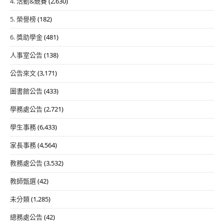
4. 活動&競賽
(2,630)
5. 榮譽榜
(182)
6. 獎助學金
(481)
人事室公告
(138)
公告來文
(3,171)
圖書館公告
(433)
學務處公告
(2,721)
學生事務
(6,433)
家長事務
(4,564)
教務處公告
(3,532)
教師甄選
(42)
未分類
(1,285)
總務處公告
(42)