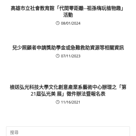
高雄市立社會教育館「代間零距離─祖孫嗨玩植物趣」
活動
08/01/2024
兒少照顧者申請獎助學金或急難救助資源等相關資訊
07/11/2023
檢送弘光科技大學文化創意產業系藝術中心辦理之「第
21屆弘光美 展」徵件辦法暨報名表
11/16/2021
Search