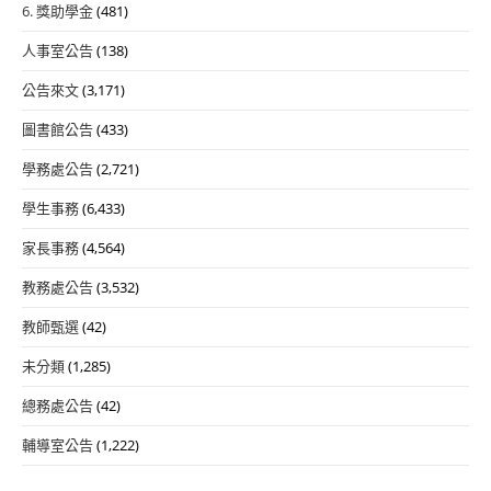
6. 獎助學金
(481)
人事室公告
(138)
公告來文
(3,171)
圖書館公告
(433)
學務處公告
(2,721)
學生事務
(6,433)
家長事務
(4,564)
教務處公告
(3,532)
教師甄選
(42)
未分類
(1,285)
總務處公告
(42)
輔導室公告
(1,222)