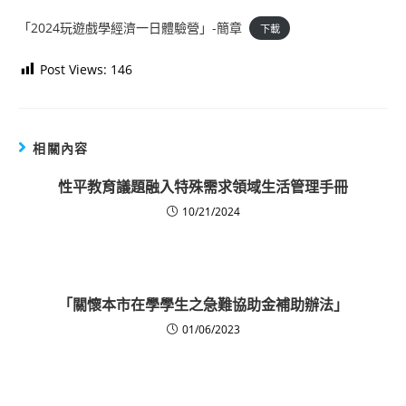
「2024玩遊戲學經濟一日體驗營」-簡章
下載
Post Views:
146
相關內容
性平教育議題融入特殊需求領域生活管理手冊
10/21/2024
「關懷本市在學學生之急難協助金補助辦法」
01/06/2023