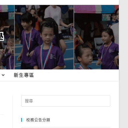
新生專區
Search
for:
校務公告分類