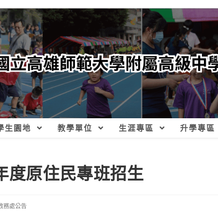
學生園地
教學單位
生涯專區
升學專區
學年度原住民專班招生
教務處公告