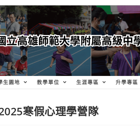
學生園地
教學單位
生涯專區
升學專區
025寒假心理學營隊