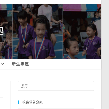
新生專區
Search
for:
校務公告分類