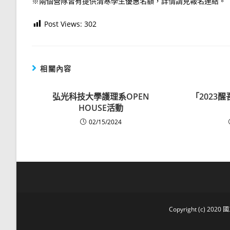
※兩個營隊皆有提供清寒學生優惠名額，詳情請見報名連結。
Post Views:
302
相關內容
弘光科技大學護理系OPEN
「2023
HOUSE活動
02/15/2024
Copyright (c) 2020