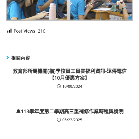
Post Views:
216
相關內容
教育部所屬機關(構)學校員工員眷福利資訊-遠傳電信
【10月優惠方案】
10/09/2024
🔔113學年度第二學期高三重補修作業時程與說明
05/23/2025