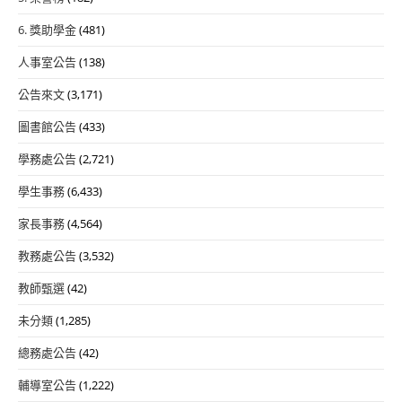
6. 獎助學金
(481)
人事室公告
(138)
公告來文
(3,171)
圖書館公告
(433)
學務處公告
(2,721)
學生事務
(6,433)
家長事務
(4,564)
教務處公告
(3,532)
教師甄選
(42)
未分類
(1,285)
總務處公告
(42)
輔導室公告
(1,222)