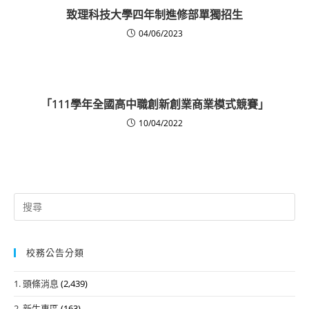
致理科技大學四年制進修部單獨招生
04/06/2023
「111學年全國高中職創新創業商業模式競賽」
10/04/2022
Search
for:
校務公告分類
1. 頭條消息
(2,439)
2. 新生專區
(163)