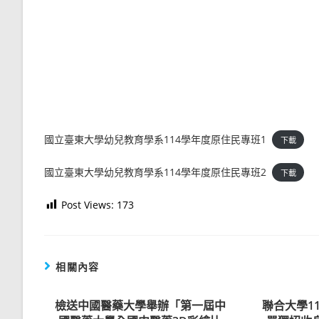
國立臺東大學幼兒教育學系114學年度原住民專班1
下載
國立臺東大學幼兒教育學系114學年度原住民專班2
下載
Post Views:
173
相關內容
檢送中國醫藥大學舉辦「第一屆中
聯合大學1