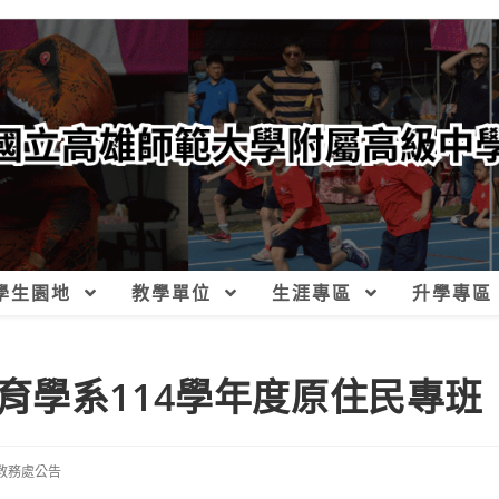
學生園地
教學單位
生涯專區
升學專區
育學系114學年度原住民專班
教務處公告