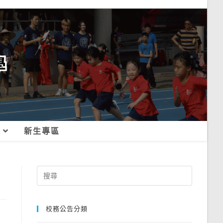
新生專區
Search
for:
校務公告分類