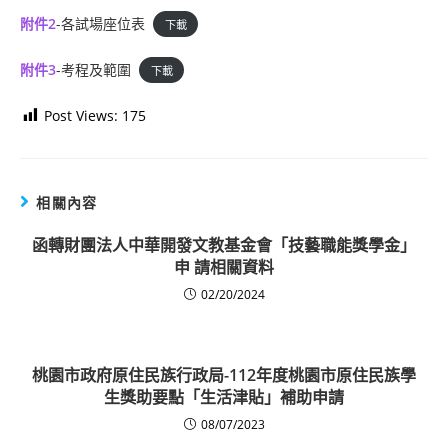
附件2
-各試場座位表
下載
附件3
-考程及範圍
下載
Post Views:
175
相關內容
函轉財團法人中華開發文教基金會「技藝職能獎學金」
申 請相關資料
02/20/2024
桃園市政府原住民族行政局-112年度桃園市原住民族學
生獎助要點「生活津貼」補助申請
08/07/2023