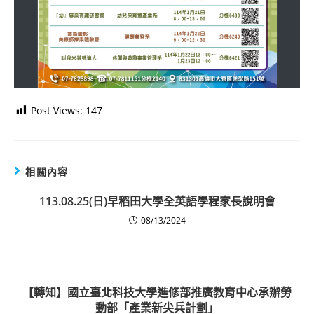
Post Views:
147
相關內容
113.08.25(日)早稻田大學全英語學程家長說明會
08/13/2024
【轉知】國立臺北科技大學進修部推廣教育中心承辦勞
動部「產業新尖兵計劃」