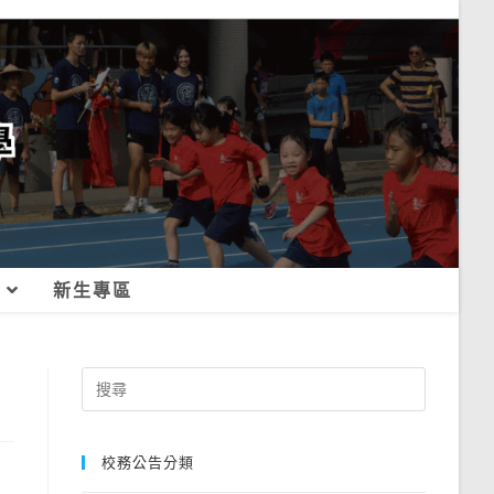
新生專區
Search
for:
校務公告分類