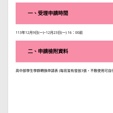
一、受理申請時間
113年12月9日(一)~12月23日(一) 16：00前
二、申請檢附資料
高中部學生學群轉換申請表 (每班皆有發放3張，不敷使用可自