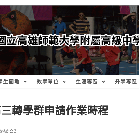
學生園地
教學單位
生涯專區
升學專區
高三轉學群申請作業時程
教務處公告