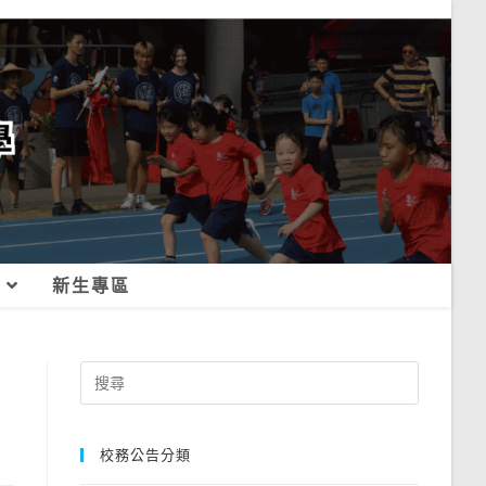
新生專區
Search
for:
校務公告分類