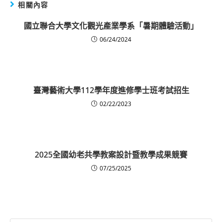
相關內容
國立聯合大學文化觀光產業學系「暑期體驗活動」
06/24/2024
臺灣藝術大學112學年度進修學士班考試招生
02/22/2023
2025全國幼老共學教案設計暨教學成果競賽
07/25/2025