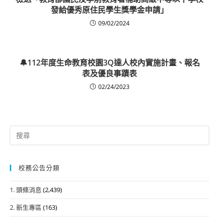
發給優秀原住民學生獎學金申請」
09/02/2024
🔔112年度生命教育校園3Q達人校內實施計畫、報名
表及優良事蹟表
02/24/2023
Search
for:
校務公告分類
1. 頭條消息
(2,439)
2. 新生專區
(163)