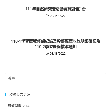
111年自然研究營活動實施計畫1份
02/14/2022
110-1學習歷程修課紀錄及幹部經歷收訖明細確認及
110-2學習歷程檔案通知
03/18/2022
Search
for:
校務公告分類
1. 頭條消息
(2,439)