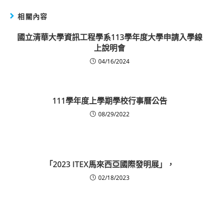
相關內容
國立清華大學資訊工程學系113學年度大學申請入學線
上說明會
04/16/2024
111學年度上學期學校行事曆公告
08/29/2022
「2023 ITEX馬來西亞國際發明展」，
02/18/2023