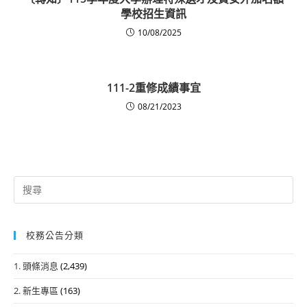
學校招生資訊
10/08/2025
111-2重修成績事宜
08/21/2023
Search
for:
校務公告分類
1. 頭條消息
(2,439)
2. 新生專區
(163)