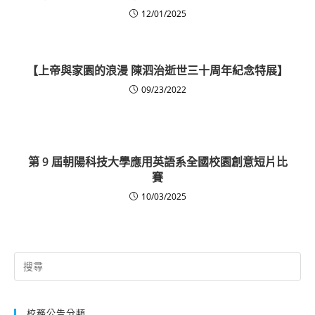
12/01/2025
【上帝與家園的浪漫 陳泗治逝世三十周年紀念特展】
09/23/2022
第 9 屆朝陽科技大學應用英語系全國校園創意短片比
賽
10/03/2025
Search
for:
校務公告分類