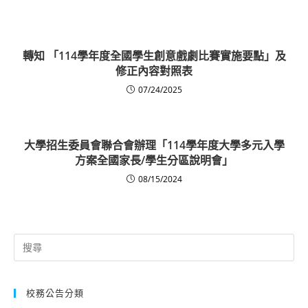
轉知 「114學年度全國學生創意戲劇比賽實施要點」及
修正內容對照表
07/24/2025
大學招生委員會聯合會辦理「114學年度大學多元入學
方案全國家長/學生分區說明會」
08/15/2024
Search
for:
校務公告分類