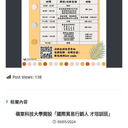
Post Views:
138
相關內容
嶺東科技大學開設「國際貿易行銷人 才培訓班」
09/05/2024