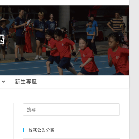
新生專區
Search
for:
校務公告分類