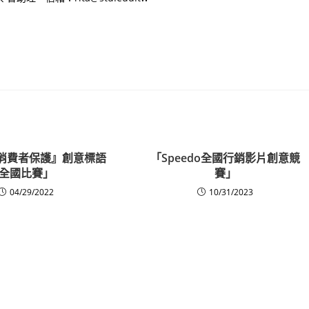
消費者保護』創意標語
「Speedo全國行銷影片創意競
全國比賽」
賽」
04/29/2022
10/31/2023