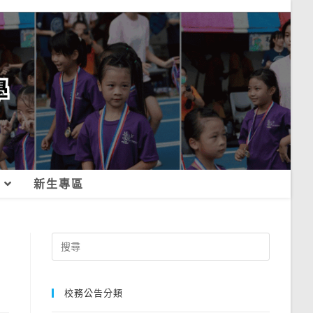
新生專區
Search
for:
校務公告分類